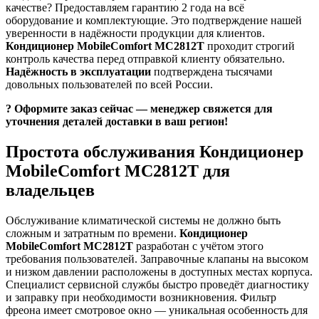
качестве? Предоставляем гарантию 2 года на всё
оборудование и комплектующие. Это подтверждение нашей
уверенности в надёжности продукции для клиентов.
Кондиционер MobileComfort MC2812T
проходит строгий
контроль качества перед отправкой клиенту обязательно.
Надёжность в эксплуатации
подтверждена тысячами
довольных пользователей по всей России.
? Оформите заказ сейчас — менеджер свяжется для
уточнения деталей доставки в ваш регион!
Простота обслуживания Кондиционер
MobileComfort MC2812T для
владельцев
Обслуживание климатической системы не должно быть
сложным и затратным по времени.
Кондиционер
MobileComfort MC2812T
разработан с учётом этого
требования пользователей. Заправочные клапаны на высоком
и низком давлении расположены в доступных местах корпуса.
Специалист сервисной службы быстро проведёт диагностику
и заправку при необходимости возникновения. Фильтр
фреона имеет смотровое окно — уникальная особенность для