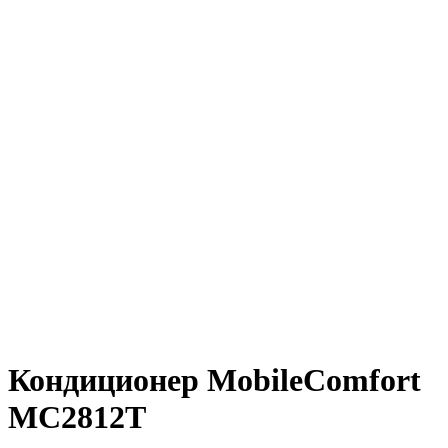
Кондиционер MobileComfort
MC2812T