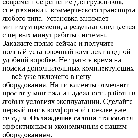
современное решение для грузовиков,
спецтехники и коммерческого транспорта
любого типа. Установка занимает
минимум времени, а результат ощущается
с первых минут работы системы.
Закажите прямо сейчас и получите
полный установочный комплект в одной
удобной коробке. Не тратьте время на
поиски дополнительных комплектующих
— всё уже включено в цену
оборудования. Наши клиенты отмечают
простоту монтажа и надёжность работы в
любых условиях эксплуатации. Сделайте
первый шаг к комфортной поездке уже
сегодня.
Охлаждение салона
становится
эффективным и экономичным с нашим
оборудованием.