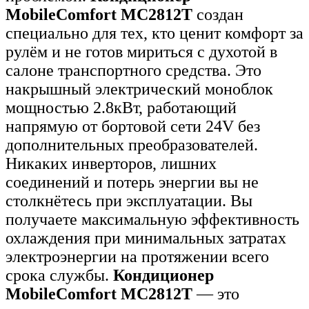
MobileComfort MC2812T
создан
специально для тех, кто ценит комфорт за
рулём и не готов мириться с духотой в
салоне транспортного средства. Это
накрышный электрический моноблок
мощностью 2.8кВт, работающий
напрямую от бортовой сети 24V без
дополнительных преобразователей.
Никаких инверторов, лишних
соединений и потерь энергии вы не
столкнётесь при эксплуатации. Вы
получаете максимальную эффективность
охлаждения при минимальных затратах
электроэнергии на протяжении всего
срока службы.
Кондиционер
MobileComfort MC2812T
— это