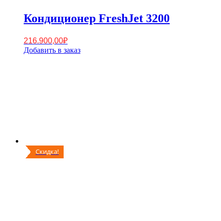
Кондиционер FreshJet 3200
216.900,00
₽
Добавить в заказ
Скидка!