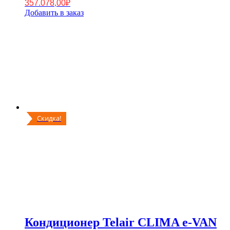
357.078,00
₽
Добавить в заказ
Скидка!
Кондиционер Telair CLIMA e-VAN