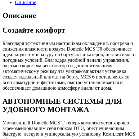
Описание
Описание
Создайте комфорт
Благодаря эффективным настройкам охлаждения, обогрева и
снижения влажности воздуха Dometic MCS T6 обеспечивает
идеальную температуру на борту яхт и катеров, независимо от
погодных условий. Благодаря удобной панели управления,
шестью скоростям вентилятора и дополнительному
автоматическому режиму эта ультракомпактная установка
создает идеальный климат на борту. MCS 6 поставляется со
всей арматурой и фитингами, быстро устанавливается и
обеспечивает домашнюю атмосферу вдали от дома.
АВТОНОМНЫЕ СИСТЕМЫ ДЛЯ
УДОБНОГО МОНТАЖА
Улучшенный Dometic MCS T теперь комплектуется хорошо
зарекомендовавшим себя блоком DTU, обеспечивающим
быструю, легкую и универсальную установку. Комплект MCS