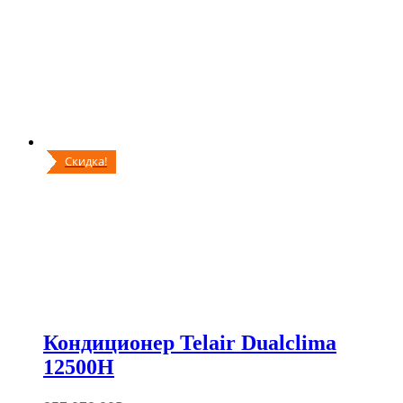
Скидка!
Кондиционер Telair Dualclima
12500H