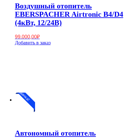
Воздушный отопитель
EBERSPACHER Airtronic B4/D4
(4кВт, 12/24В)
99.000,00
₽
Добавить в заказ
Новинка!
Автономный отопитель