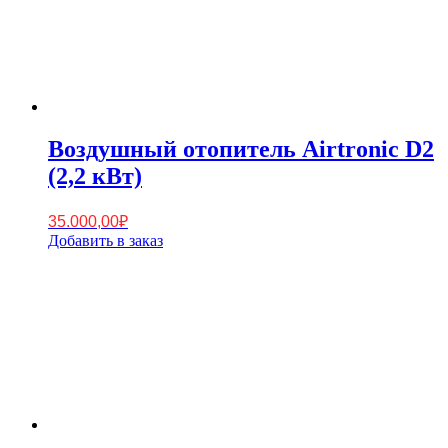
Воздушный отопитель Airtronic D2
(2,2 кВт)
35.000,00
₽
Добавить в заказ