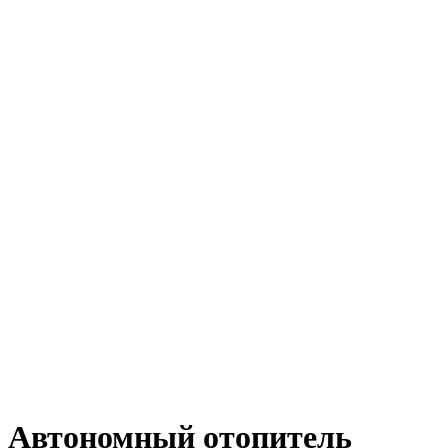
Автономный отопитель