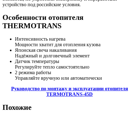
устройство под российские условия.
Особенности отопителя
THERMOTRANS
Интенсивность нагрева
Мощности хватит для отопления кузова
Японская свеча накаливания
Надёжный и долговечный элемент
Датчик температуры
Регулируйте тепло самостоятельно
2 режима работы
Управляйте вручную или автоматически
Руководство по монтажу и эксплуатации отопителя
TERMOTRANS-45D
Похожие