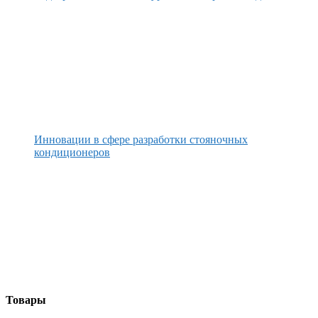
Инновации в сфере разработки стояночных
кондиционеров
Товары