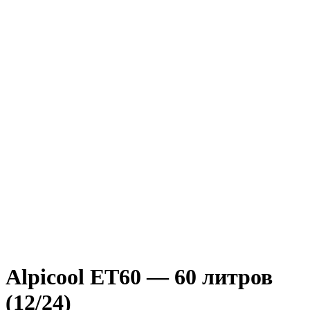
Alpicool ET60 — 60 литров
(12/24)