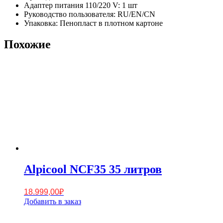
Адаптер питания 110/220 V: 1 шт
Руководство пользователя: RU/EN/CN
Упаковка: Пенопласт в плотном картоне
Похожие
Alpicool NCF35 35 литров
18.999,00
₽
Добавить в заказ