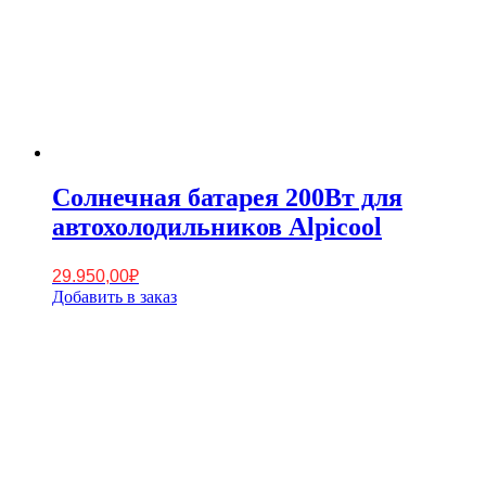
Солнечная батарея 200Вт для
автохолодильников Alpicool
29.950,00
₽
Добавить в заказ