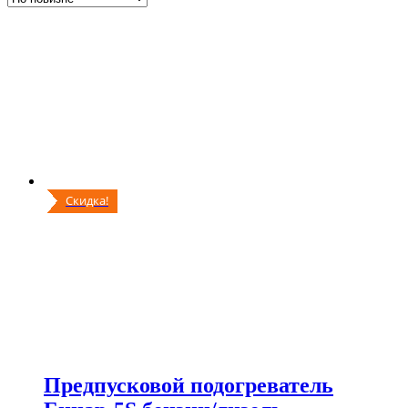
Скидка!
Предпусковой подогреватель